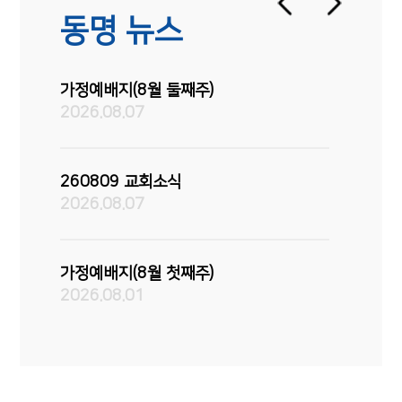
동명 뉴스
가정예배지(8월 둘째주)
가정예배지(
2026.08.07
2026.08.
260809 교회소식
260802
2026.08.07
2026.08.
가정예배지(8월 첫째주)
260726
2026.08.01
2026.07.