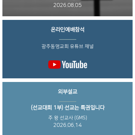
2026.08.05
온라인예배참석
광주동명교회 유튜브 채널
외부설교
(선교대회 1부) 선교는 특권입니다
주 왕 선교사 (GMS)
2026.06.14