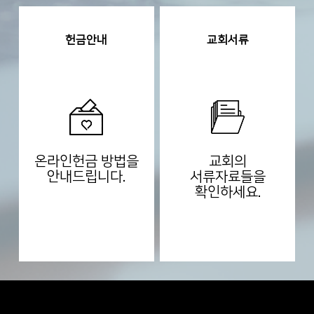
헌금안내
교회서류
온라인헌금 방법을
교회의
안내드립니다.
서류자료들을
확인하세요.