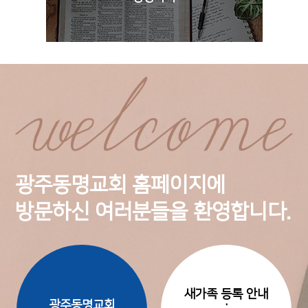
광주동명교회 홈페이지에
방문하신 여러분들을 환영합니다.
새가족 등록 안내
·
광주동명교회