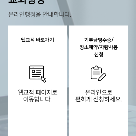
온라인행정을 안내합니다.
웹교적 바로가기
기부금영수증/
장소예약/차량사용
신청
웹교적 페이지로
온라인으로
이동합니다.
편하게 신청하세요.