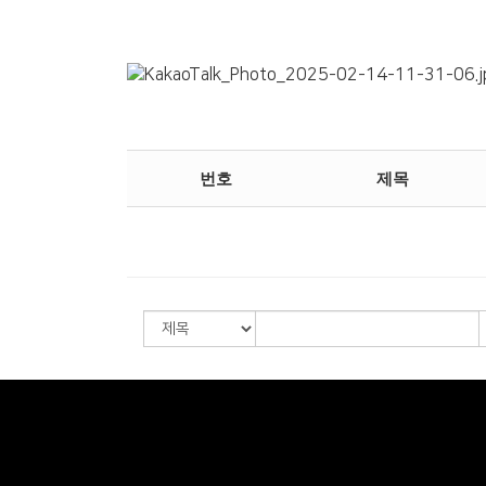
번호
제목