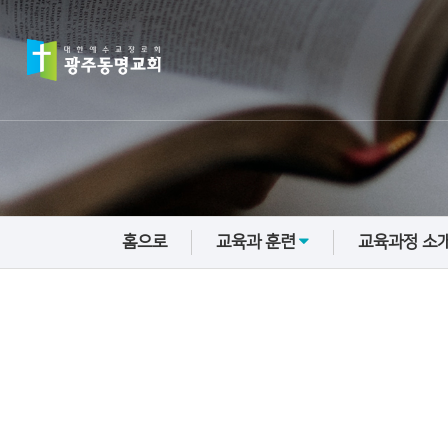
홈으로
교육과 훈련
교육과정 소